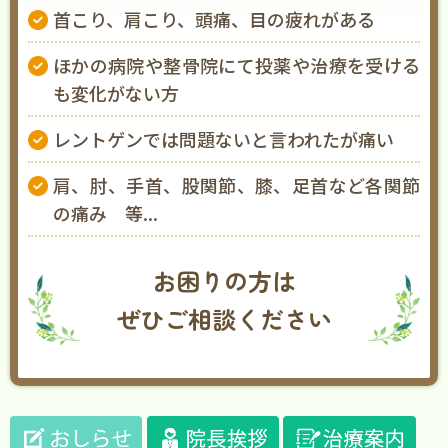
首こり、肩こり、頭痛、目の疲れがある
ほかの病院や整骨院にて投薬や治療を受ける
も変化がない方
レントゲンでは問題ないと言われたが痛い
肩、肘、手首、股関節、膝、足首など各関節
の痛み 等...
お困りの方は
ぜひご相談ください