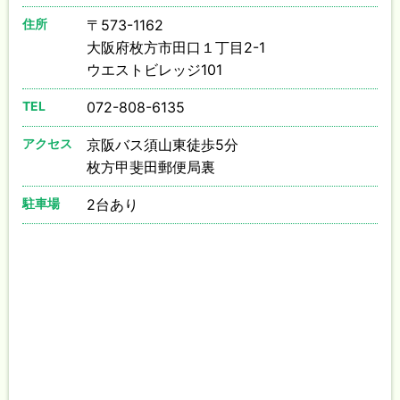
住所
〒573-1162
大阪府枚方市田口１丁目2-1
ウエストビレッジ101
TEL
072-808-6135
アクセス
京阪バス須山東徒歩5分
枚方甲斐田郵便局裏
駐車場
2台あり