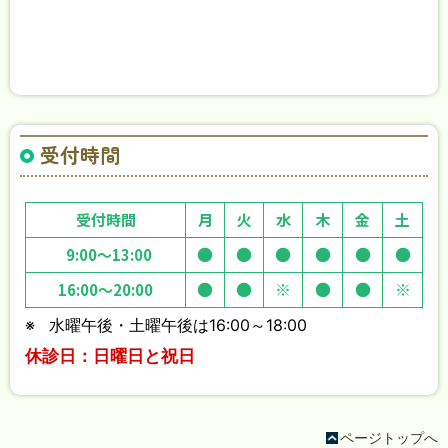
受付時間
受付時間
月
火
水
木
金
土
●
●
●
●
●
●
9:00～13:00
●
●
※
●
●
※
16:00～20:00
※
水曜午後・土曜午後は16:00～18:00
休診日：
日曜日と祝日
ページトップへ