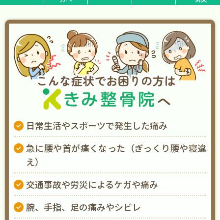
日常生活やスポーツで発生した痛み
急に腰や首が痛くなった（ぎっくり腰や寝違
え）
交通事故や労災によるケガや痛み
腕、手指、足の痛みやシビレ