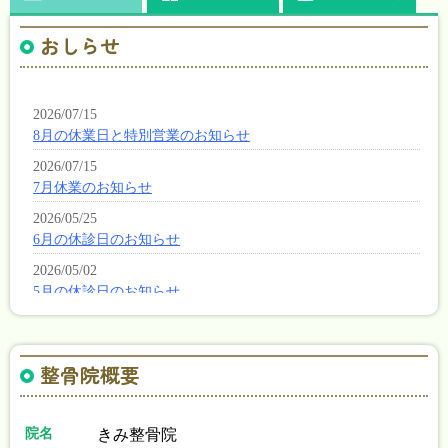
おしらせ
整骨院概要
院名
きみ整骨院